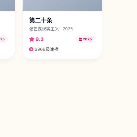
第二十条
张艺谋现实主义 · 2025
9.3
25
2025
6969极速播