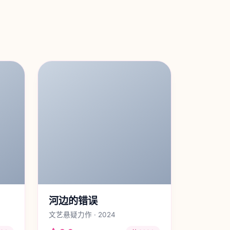
河边的错误
文艺悬疑力作 · 2024