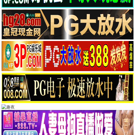
🎤 6969综艺
歌手2025
顶级音综 · 2025
9.7
2025