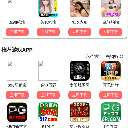
8.7
2024
6969极速播
涉过愤怒的海
黄渤心理惊悚 · 2024
9.0
2024