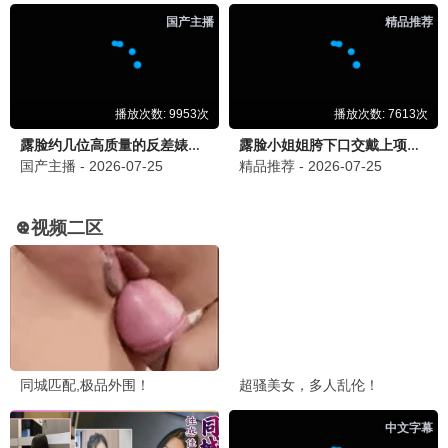
肖申克的救赎
希望让人自由 · 1994
9.7
1994
6969极速播