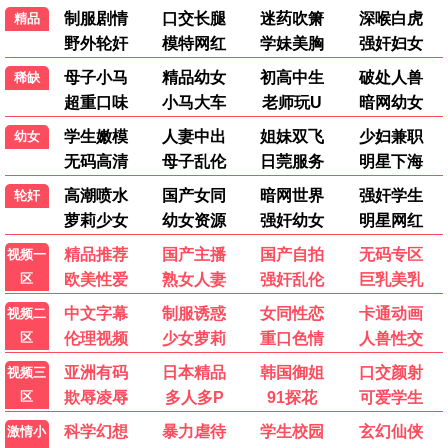
喜剧之王单口季
爆笑喜剧 · 2025
9.3
2025
6969极速播