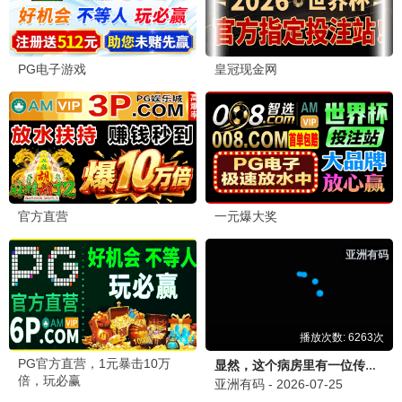
封神·战火西岐
神话史诗巨制 · 2025
9.5
2025
6969极速播
第二十条
张艺谋现实主义 · 2025