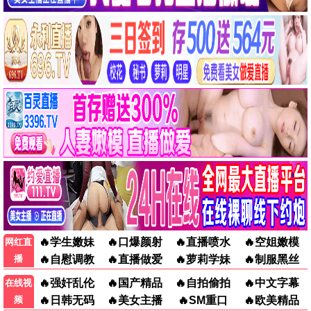
6969极速播
奔跑吧·生态篇
国民综艺 · 2024
8.9
2024
6969极速播