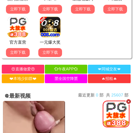
6969极速播
🔥 6969热映