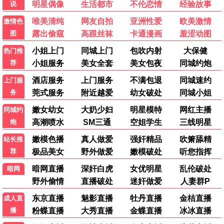
🔍 6969悬疑
消失的她·谜团
朱一龙悬疑反转 · 2025