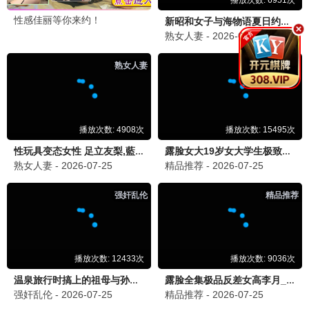
阿甘正传
奔跑的人生 · 1994
9.5
1994
6969极速播